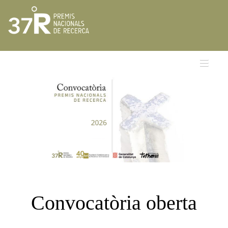
Convocatòria oberta